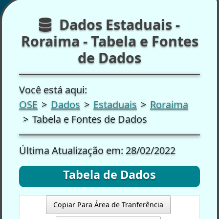
Dados Estaduais -
Roraima - Tabela e Fontes
de Dados
Você está aqui:
OSE
Dados
Estaduais
Roraima
Tabela e Fontes de Dados
Última Atualização em: 28/02/2022
Tabela de Dados
Copiar Para Área de Tranferência