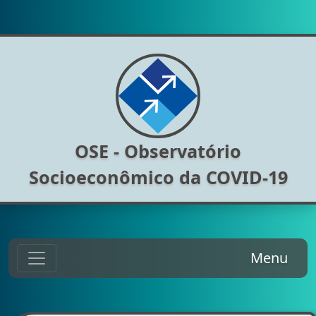
OSE - Observatório
Socioeconômico da COVID-19
Menu