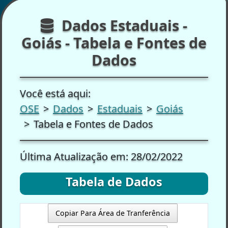
Dados Estaduais -
Goiás - Tabela e Fontes de
Dados
Você está aqui:
OSE
Dados
Estaduais
Goiás
Tabela e Fontes de Dados
Última Atualização em: 28/02/2022
Tabela de Dados
Copiar Para Área de Tranferência